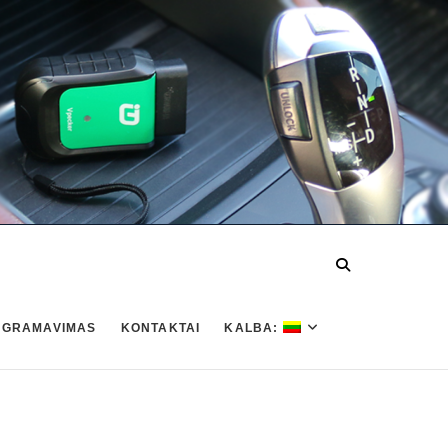
OGRAMAVIMAS
KONTAKTAI
KALBA: