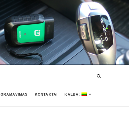
OGRAMAVIMAS
KONTAKTAI
KALBA: