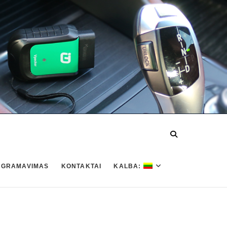
OGRAMAVIMAS
KONTAKTAI
KALBA: