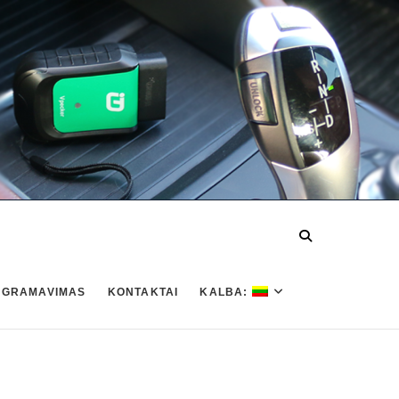
OGRAMAVIMAS
KONTAKTAI
KALBA: