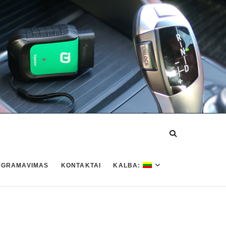
OGRAMAVIMAS
KONTAKTAI
KALBA: