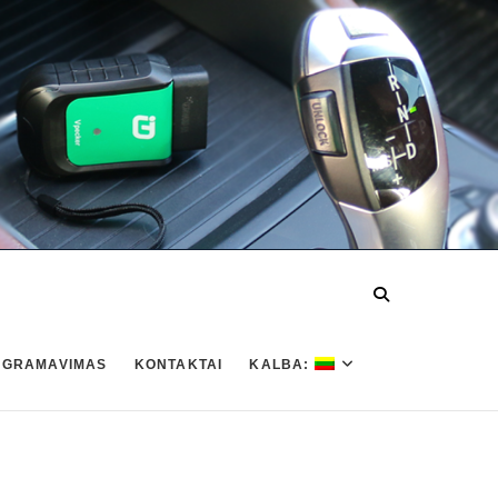
OGRAMAVIMAS
KONTAKTAI
KALBA: