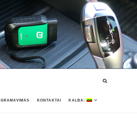
OGRAMAVIMAS
KONTAKTAI
KALBA: