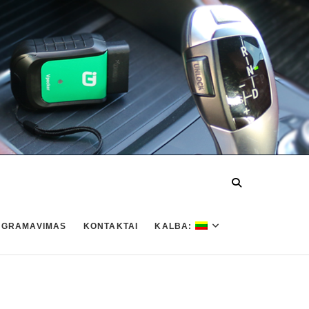
OGRAMAVIMAS
KONTAKTAI
KALBA: