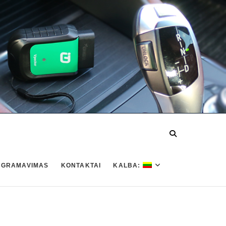
OGRAMAVIMAS
KONTAKTAI
KALBA: