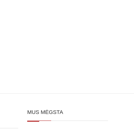
MUS MĖGSTA