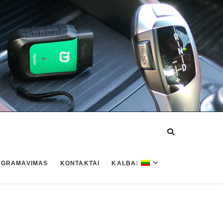
OGRAMAVIMAS
KONTAKTAI
KALBA: